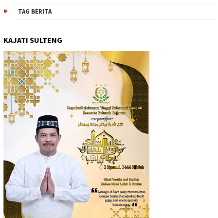
TAG BERITA
KAJATI SULTENG