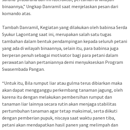
binaannya,” Ungkap Danramil saat menjelaskan pesan dari
komando atas.
Tambah Danramil, Kegiatan yang dilakukan oleh babinsa Serda
Syukur Lagontang saat ini, merupakan salah satu tugas
tambahan dalam bentuk pendampingan kepada seluruh petani
yang ada di wilayah binaannya, selain itu, para babinsa juga
berperan penuh sebagai motivator bagi para petani dalam
perawatan lahan pertaniannya demi menyukseskan Program
Swasembada Pangan.
“Untuk itu, Bila rumput liar atau gulma terus dibiarkan maka
akan dapat mengganggu perkembang tanaman jagung, oleh
karena itu dengan melakukan pembersihan rumput dan
tanaman liar lainnya secara rutin akan menjaga stabilitas
pertumbuhan tanaman agar tetap maksimal, serta diikuti
dengan pemberian pupuk, niscaya saat waktu panen tiba,
petani akan mendapatkan hasil panen yang melimpah dan