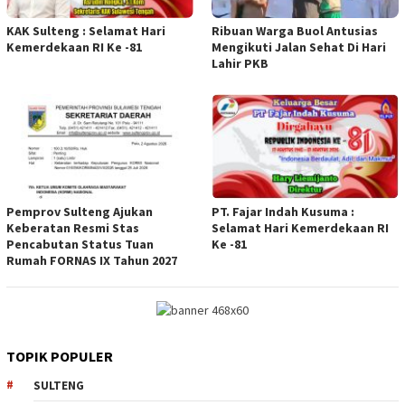
KAK Sulteng : Selamat Hari
Ribuan Warga Buol Antusias
Kemerdekaan RI Ke -81
Mengikuti Jalan Sehat Di Hari
Lahir PKB
Pemprov Sulteng Ajukan
PT. Fajar Indah Kusuma :
Keberatan Resmi Stas
Selamat Hari Kemerdekaan RI
Pencabutan Status Tuan
Ke -81
Rumah FORNAS IX Tahun 2027
TOPIK POPULER
SULTENG