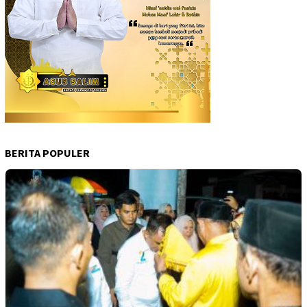
BERITA POPULER