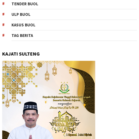
TENDER BUOL
ULP BUOL
KASUS BUOL
TAG BERITA
KAJATI SULTENG