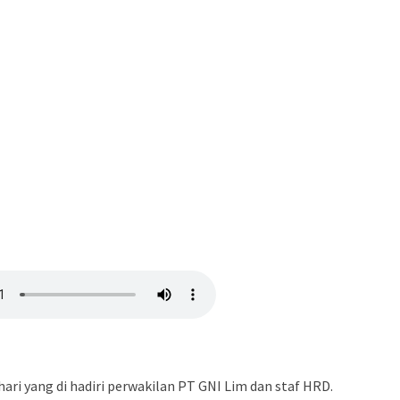
hari yang di hadiri perwakilan PT GNI Lim dan staf HRD.