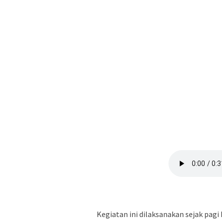
Kegiatan ini dilaksanakan sejak pagi 