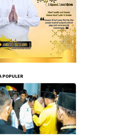
A POPULER