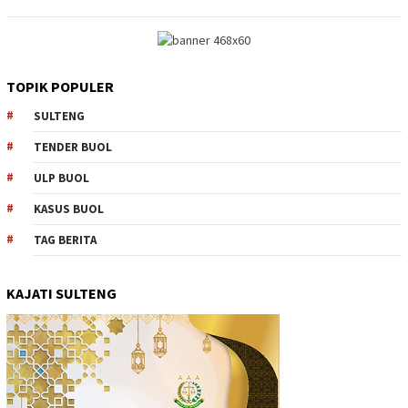
TOPIK POPULER
SULTENG
TENDER BUOL
ULP BUOL
KASUS BUOL
TAG BERITA
KAJATI SULTENG