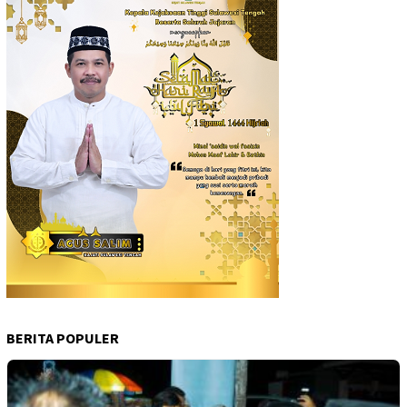
BERITA POPULER