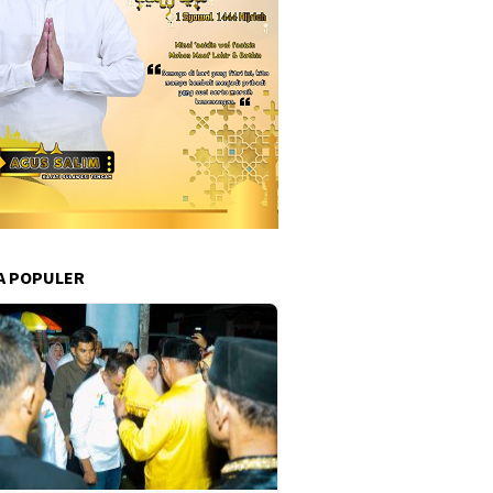
A POPULER