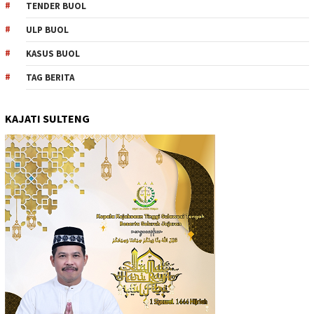
TENDER BUOL
ULP BUOL
KASUS BUOL
TAG BERITA
KAJATI SULTENG