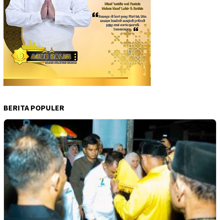
BERITA POPULER