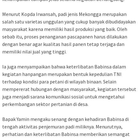
Menurut Kopda Irwansah, padi jenis Mekongga merupakan
salah satu varietas unggulan yang cukup banyak dibudidayakan
masyarakat karena memiliki hasil produksi yang baik. Oleh
sebab itu, proses penanganan pascapanen harus dilakukan
dengan benar agar kualitas hasil panen tetap terjaga dan
memiliki nilai jual yang tinggi.
Ia juga menyampaikan bahwa keterlibatan Babinsa dalam
kegiatan hanpangan merupakan bentuk kepedulian TNI
terhadap kondisi para petani di wilayah binaan. Selain
mempererat hubungan dengan masyarakat, kegiatan tersebut
juga menjadi sarana komunikasi sosial untuk mengetahui
perkembangan sektor pertanian di desa.
Bapak Yamin mengaku senang dengan kehadiran Babinsa di
tengah aktivitas penjemuran padi miliknya. Menurutnya,
perhatian dan keterlibatan Babinsa memberikan semangat