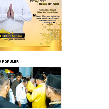
A POPULER