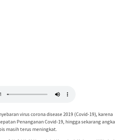
yebaran virus corona disease 2019 (Covid-19), karena
cepatan Penanganan Covid-19, hingga sekarang angka
pis masih terus meningkat.