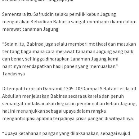
Sementara itu Safruddin selaku pemilik kebun Jagung
mengatakan Kehadiran Babinsa sangat membantu kami dalam
merawat tanaman Jagung.
“Selain itu, Babinsa juga selalu memberi motivasi dan masukan
tentang bagaimana cara merawat tanaman Jagung yang baik
dan benar, sehingga diharapkan tanaman Jagung kami
nantinya mendapatkan hasil panen yang memuaskan.”
Tandasnya
Ditempat terpisah Danramil 1305-10/Dampal Selatan Letda Inf
Abdullah menjelaskan Babinsa secara sukarela dan penuh
semangat melaksanakan kegiatan pembersihan kebun Jagung,
hal ini menunjukkan sebagai upaya dalam rangka
mengantisipasi apabila terjadinya krisis pangan di wilayahnya.
“Upaya ketahanan pangan yang dilaksanakan, sebagai wujud