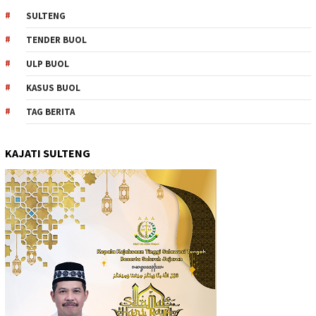
SULTENG
TENDER BUOL
ULP BUOL
KASUS BUOL
TAG BERITA
KAJATI SULTENG