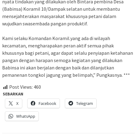
nyata tindakan yang dilakukan oleh Bintara pembina Desa
(Babinsa) Koramil 10/Dampak selatan untuk membantu
mensejahterakan masyarakat khususnya petani dalam
wujudkan swasembada pangan produktif.
Kami selaku Komandan Koramil.yang ada di wilayah
kecamatan, mengharapakan peran aktif semua pihak
khususnya bagi petani, agar dapat selalu penyiapan ketahanan
pangan dengan harapan semoga kegiatan yang dilakukan
Babinsa ini akan berjalan dengan baik dan dilanjutkan
pemanenan tongkol jagung yang belimpah,” Pungkasnya. ***
Post Views:
460
SEBARKAN
X
Facebook
Telegram
WhatsApp