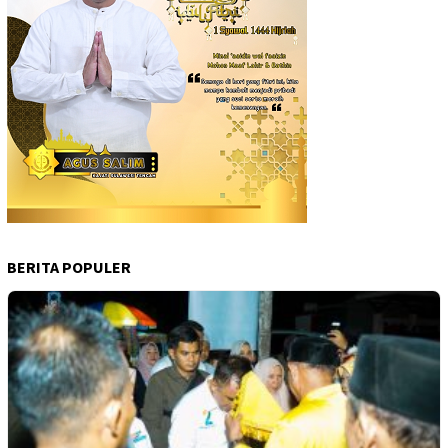
BERITA POPULER