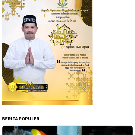
BERITA POPULER