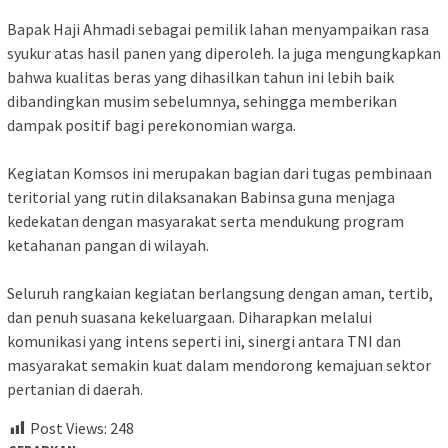
Bapak Haji Ahmadi sebagai pemilik lahan menyampaikan rasa
syukur atas hasil panen yang diperoleh. Ia juga mengungkapkan
bahwa kualitas beras yang dihasilkan tahun ini lebih baik
dibandingkan musim sebelumnya, sehingga memberikan
dampak positif bagi perekonomian warga.
Kegiatan Komsos ini merupakan bagian dari tugas pembinaan
teritorial yang rutin dilaksanakan Babinsa guna menjaga
kedekatan dengan masyarakat serta mendukung program
ketahanan pangan di wilayah.
Seluruh rangkaian kegiatan berlangsung dengan aman, tertib,
dan penuh suasana kekeluargaan. Diharapkan melalui
komunikasi yang intens seperti ini, sinergi antara TNI dan
masyarakat semakin kuat dalam mendorong kemajuan sektor
pertanian di daerah.
Post Views:
248