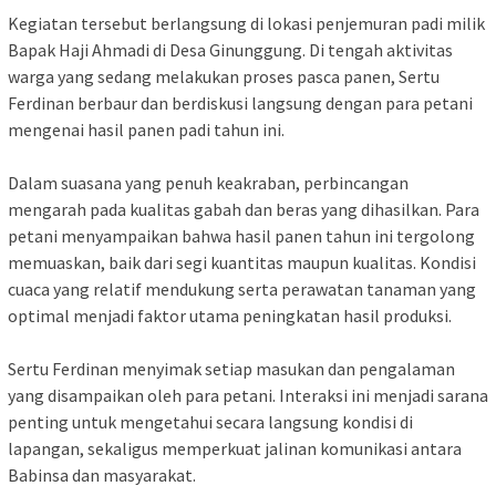
Kegiatan tersebut berlangsung di lokasi penjemuran padi milik
Bapak Haji Ahmadi di Desa Ginunggung. Di tengah aktivitas
warga yang sedang melakukan proses pasca panen, Sertu
Ferdinan berbaur dan berdiskusi langsung dengan para petani
mengenai hasil panen padi tahun ini.
Dalam suasana yang penuh keakraban, perbincangan
mengarah pada kualitas gabah dan beras yang dihasilkan. Para
petani menyampaikan bahwa hasil panen tahun ini tergolong
memuaskan, baik dari segi kuantitas maupun kualitas. Kondisi
cuaca yang relatif mendukung serta perawatan tanaman yang
optimal menjadi faktor utama peningkatan hasil produksi.
Sertu Ferdinan menyimak setiap masukan dan pengalaman
yang disampaikan oleh para petani. Interaksi ini menjadi sarana
penting untuk mengetahui secara langsung kondisi di
lapangan, sekaligus memperkuat jalinan komunikasi antara
Babinsa dan masyarakat.