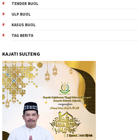
TENDER BUOL
ULP BUOL
KASUS BUOL
TAG BERITA
KAJATI SULTENG