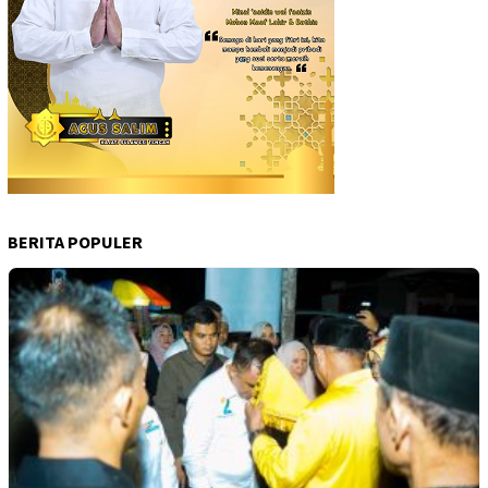
BERITA POPULER