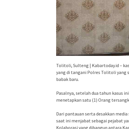
Tolitoli, Sulteng | Kabartoday.id –
yang di tangani Polres Tolitoli yang
babak baru.
Pasalnya, setelah dua tahun kasus ini
menetapkan satu (1) Orang tersangka
Dari pantauan serta desakkan media s
saat ini menjabat sebagai pejabat ya
Kolaborasi yang dibangun antara Kap