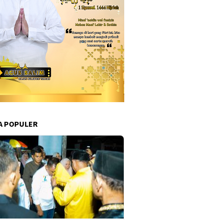
A POPULER