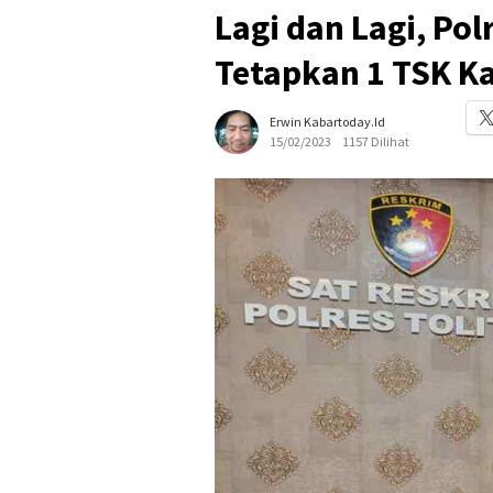
Lagi dan Lagi, Pol
Tetapkan 1 TSK K
Erwin Kabartoday.id
15/02/2023
1157 Dilihat