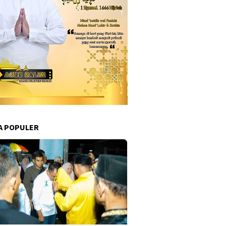
A POPULER