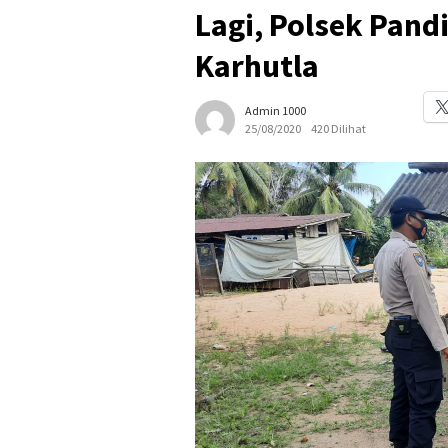
Lagi, Polsek Pandi
Karhutla
Admin 1000
25/08/2020
420 Dilihat