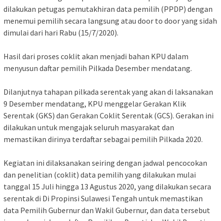
dilakukan petugas pemutakhiran data pemilih (PPDP) dengan
menemui pemilih secara langsung atau door to door yang sidah
dimulai dari hari Rabu (15/7/2020).
Hasil dari proses coklit akan menjadi bahan KPU dalam
menyusun daftar pemilih Pilkada Desember mendatang.
Dilanjutnya tahapan pilkada serentak yang akan di laksanakan
9 Desember mendatang, KPU menggelar Gerakan Klik
Serentak (GKS) dan Gerakan Coklit Serentak (GCS). Gerakan ini
dilakukan untuk mengajak seluruh masyarakat dan
memastikan dirinya terdaftar sebagai pemilih Pilkada 2020.
Kegiatan ini dilaksanakan seiring dengan jadwal pencocokan
dan penelitian (coklit) data pemilih yang dilakukan mulai
tanggal 15 Juli hingga 13 Agustus 2020, yang dilakukan secara
serentak di Di Propinsi Sulawesi Tengah untuk memastikan
data Pemilih Gubernur dan Wakil Gubernur, dan data tersebut