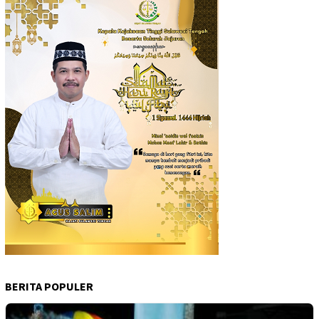
BERITA POPULER