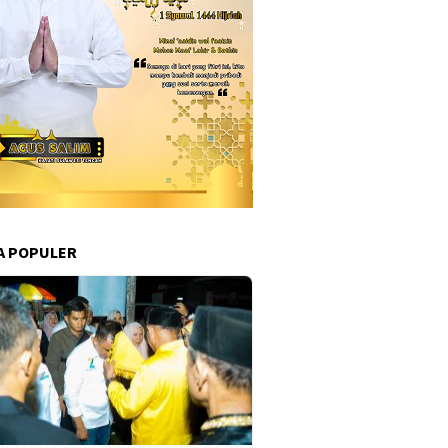
A POPULER