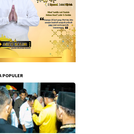
A POPULER