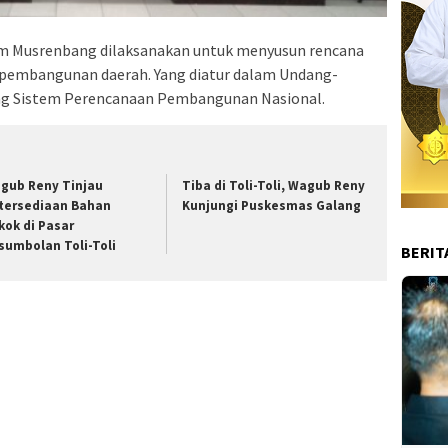
 Musrenbang dilaksanakan untuk menyusun rencana
pembangunan daerah. Yang diatur dalam Undang-
ng Sistem Perencanaan Pembangunan Nasional.
gub Reny Tinjau
Tiba di Toli-Toli, Wagub Reny
tersediaan Bahan
Kunjungi Puskesmas Galang
kok di Pasar
sumbolan Toli-Toli
BERIT