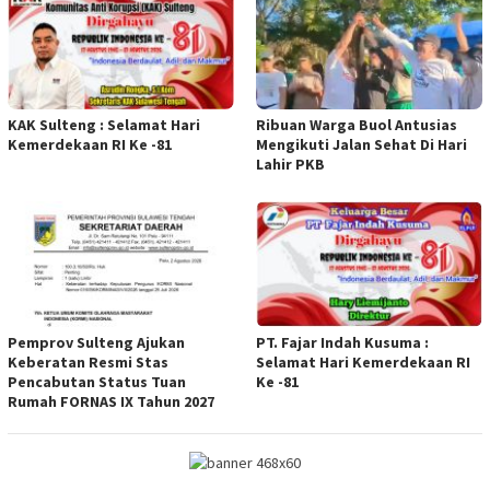
KAK Sulteng : Selamat Hari
Ribuan Warga Buol Antusias
Kemerdekaan RI Ke -81
Mengikuti Jalan Sehat Di Hari
Lahir PKB
Pemprov Sulteng Ajukan
PT. Fajar Indah Kusuma :
Keberatan Resmi Stas
Selamat Hari Kemerdekaan RI
Pencabutan Status Tuan
Ke -81
Rumah FORNAS IX Tahun 2027