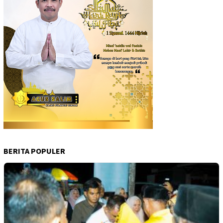
BERITA POPULER