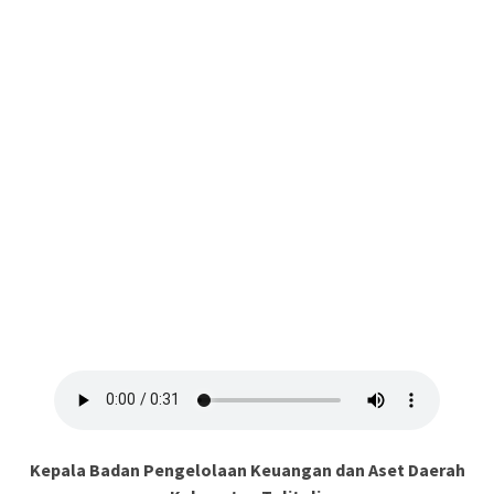
Kepala Badan Pengelolaan Keuangan dan Aset Daerah