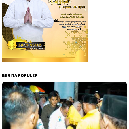
BERITA POPULER