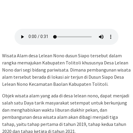
Wisata Alam desa Lelean Nono dusun Siapo tersebut dalam
rangka memajukan Kabupaten Tolitoli khususnya Desa Lelean
Nono dari segi bidang pariwisata. Dimana pembangunan wisata
alam tersebut berada di lokasi air terjun di Dusun Siapo Desa
Lelean Nono Kecamatan Baolan Kabupaten Tolitoli.
Objek wisata alam yang ada di desa lelean nono, dapat menjadi
salah satu Daya tarik masyarakat setempat untuk berkunjung
dan menghabiskan waktu liburan diakhir pekan, dan
pembangunan desa wisata alam akan dibagi menjadi tiga
tahap, yaitu tahap pertama di tahun 2019, tahap kedua tahun
2020 dan tahap ketiga di tahun 2021.