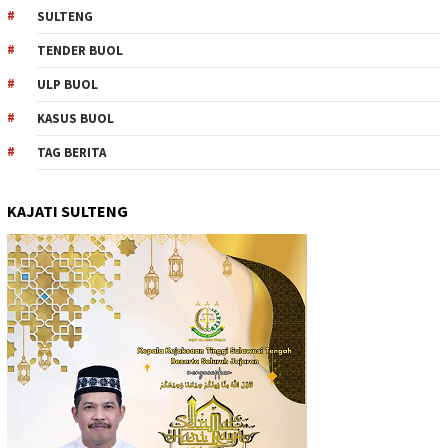
SULTENG
TENDER BUOL
ULP BUOL
KASUS BUOL
TAG BERITA
KAJATI SULTENG