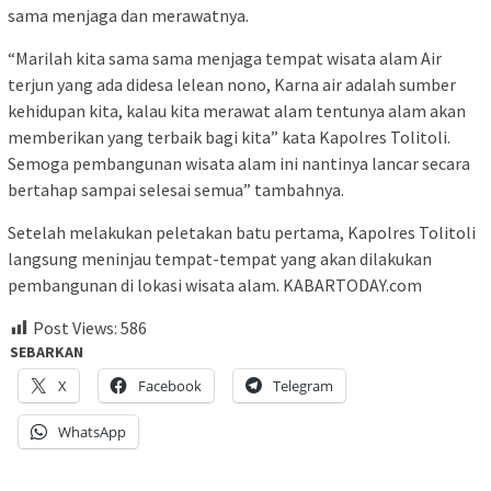
sama menjaga dan merawatnya.
“Marilah kita sama sama menjaga tempat wisata alam Air
terjun yang ada didesa lelean nono, Karna air adalah sumber
kehidupan kita, kalau kita merawat alam tentunya alam akan
memberikan yang terbaik bagi kita” kata Kapolres Tolitoli.
Semoga pembangunan wisata alam ini nantinya lancar secara
bertahap sampai selesai semua” tambahnya.
Setelah melakukan peletakan batu pertama, Kapolres Tolitoli
langsung meninjau tempat-tempat yang akan dilakukan
pembangunan di lokasi wisata alam. KABARTODAY.com
Post Views:
586
SEBARKAN
X
Facebook
Telegram
WhatsApp