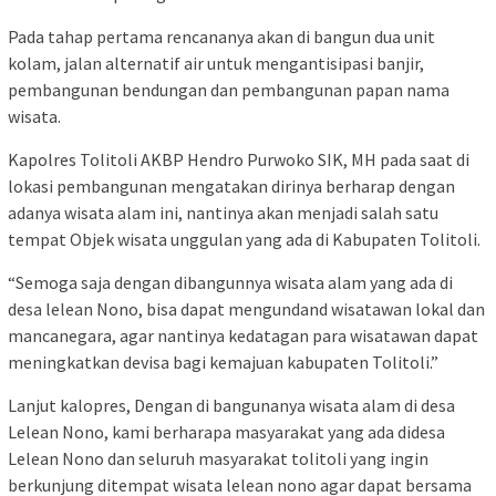
Pada tahap pertama rencananya akan di bangun dua unit
kolam, jalan alternatif air untuk mengantisipasi banjir,
pembangunan bendungan dan pembangunan papan nama
wisata.
Kapolres Tolitoli AKBP Hendro Purwoko SIK, MH pada saat di
lokasi pembangunan mengatakan dirinya berharap dengan
adanya wisata alam ini, nantinya akan menjadi salah satu
tempat Objek wisata unggulan yang ada di Kabupaten Tolitoli.
“Semoga saja dengan dibangunnya wisata alam yang ada di
desa lelean Nono, bisa dapat mengundand wisatawan lokal dan
mancanegara, agar nantinya kedatagan para wisatawan dapat
meningkatkan devisa bagi kemajuan kabupaten Tolitoli.”
Lanjut kalopres, Dengan di bangunanya wisata alam di desa
Lelean Nono, kami berharapa masyarakat yang ada didesa
Lelean Nono dan seluruh masyarakat tolitoli yang ingin
berkunjung ditempat wisata lelean nono agar dapat bersama