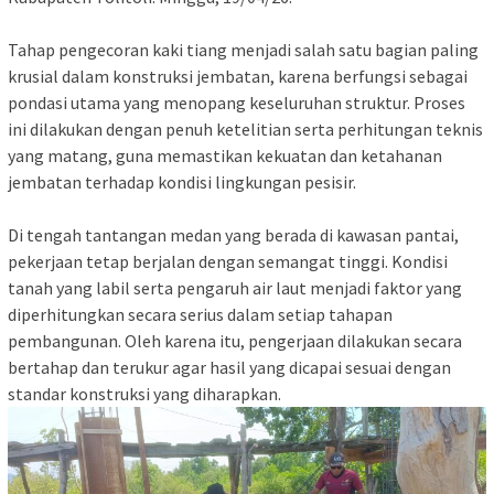
Tahap pengecoran kaki tiang menjadi salah satu bagian paling
krusial dalam konstruksi jembatan, karena berfungsi sebagai
pondasi utama yang menopang keseluruhan struktur. Proses
ini dilakukan dengan penuh ketelitian serta perhitungan teknis
yang matang, guna memastikan kekuatan dan ketahanan
jembatan terhadap kondisi lingkungan pesisir.
Di tengah tantangan medan yang berada di kawasan pantai,
pekerjaan tetap berjalan dengan semangat tinggi. Kondisi
tanah yang labil serta pengaruh air laut menjadi faktor yang
diperhitungkan secara serius dalam setiap tahapan
pembangunan. Oleh karena itu, pengerjaan dilakukan secara
bertahap dan terukur agar hasil yang dicapai sesuai dengan
standar konstruksi yang diharapkan.