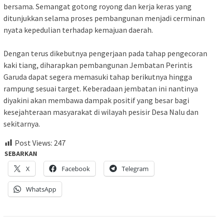
bersama. Semangat gotong royong dan kerja keras yang
ditunjukkan selama proses pembangunan menjadi cerminan
nyata kepedulian terhadap kemajuan daerah.
Dengan terus dikebutnya pengerjaan pada tahap pengecoran
kaki tiang, diharapkan pembangunan Jembatan Perintis
Garuda dapat segera memasuki tahap berikutnya hingga
rampung sesuai target. Keberadaan jembatan ini nantinya
diyakini akan membawa dampak positif yang besar bagi
kesejahteraan masyarakat di wilayah pesisir Desa Nalu dan
sekitarnya.
Post Views:
247
SEBARKAN
X
Facebook
Telegram
WhatsApp