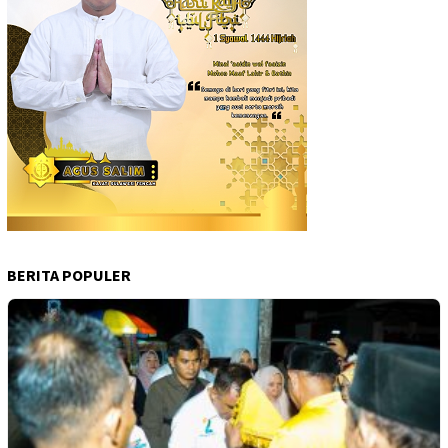
BERITA POPULER