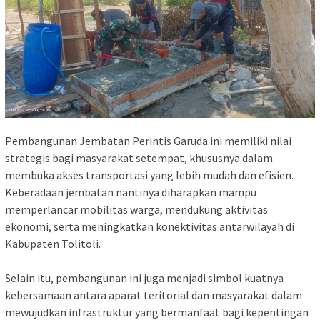
Pembangunan Jembatan Perintis Garuda ini memiliki nilai
strategis bagi masyarakat setempat, khususnya dalam
membuka akses transportasi yang lebih mudah dan efisien.
Keberadaan jembatan nantinya diharapkan mampu
memperlancar mobilitas warga, mendukung aktivitas
ekonomi, serta meningkatkan konektivitas antarwilayah di
Kabupaten Tolitoli.
Selain itu, pembangunan ini juga menjadi simbol kuatnya
kebersamaan antara aparat teritorial dan masyarakat dalam
mewujudkan infrastruktur yang bermanfaat bagi kepentingan