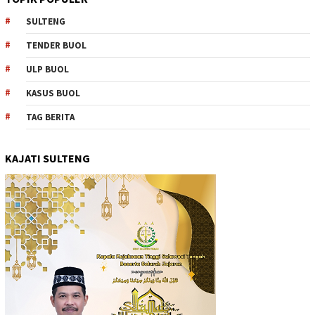
SULTENG
TENDER BUOL
ULP BUOL
KASUS BUOL
TAG BERITA
KAJATI SULTENG