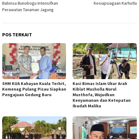
Babinsa Bunobogu Intensifkan
Kesiapsiagaan Karhutla
Perawatan Tanaman Jagung
POS TERKAIT
SHM KUA Kahayan Kuala Terbit,
Kasi Bimas Islam Ukur Arah
Kemenag Pulang Pisau Siapkan
Kiblat Musholla Nurul
Pengajuan Gedung Baru
Musthofa, Wujudkan
Kenyamanan dan Ketepatan
Ibadah Maliku