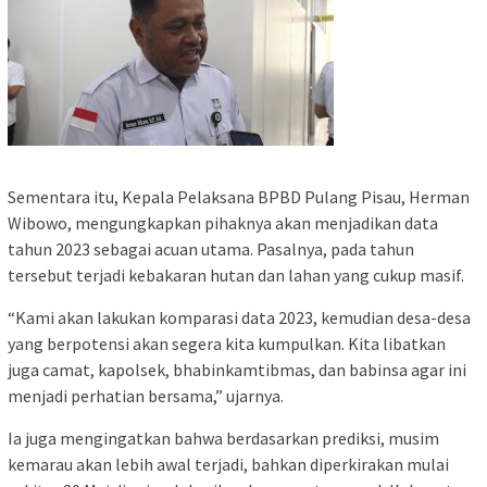
Sementara itu, Kepala Pelaksana BPBD Pulang Pisau, Herman
Wibowo, mengungkapkan pihaknya akan menjadikan data
tahun 2023 sebagai acuan utama. Pasalnya, pada tahun
tersebut terjadi kebakaran hutan dan lahan yang cukup masif.
“Kami akan lakukan komparasi data 2023, kemudian desa-desa
yang berpotensi akan segera kita kumpulkan. Kita libatkan
juga camat, kapolsek, bhabinkamtibmas, dan babinsa agar ini
menjadi perhatian bersama,” ujarnya.
Ia juga mengingatkan bahwa berdasarkan prediksi, musim
kemarau akan lebih awal terjadi, bahkan diperkirakan mulai