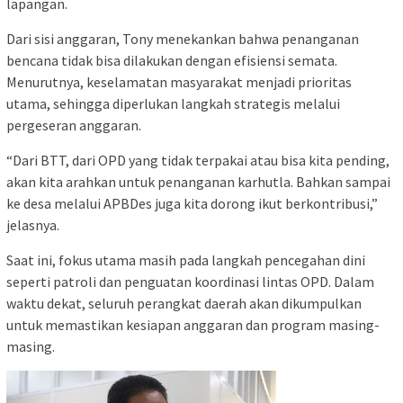
lapangan.
Dari sisi anggaran, Tony menekankan bahwa penanganan
bencana tidak bisa dilakukan dengan efisiensi semata.
Menurutnya, keselamatan masyarakat menjadi prioritas
utama, sehingga diperlukan langkah strategis melalui
pergeseran anggaran.
“Dari BTT, dari OPD yang tidak terpakai atau bisa kita pending,
akan kita arahkan untuk penanganan karhutla. Bahkan sampai
ke desa melalui APBDes juga kita dorong ikut berkontribusi,”
jelasnya.
Saat ini, fokus utama masih pada langkah pencegahan dini
seperti patroli dan penguatan koordinasi lintas OPD. Dalam
waktu dekat, seluruh perangkat daerah akan dikumpulkan
untuk memastikan kesiapan anggaran dan program masing-
masing.