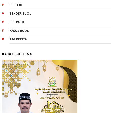
SULTENG
TENDER BUOL
ULP BUOL
KASUS BUOL
TAG BERITA
KAJATI SULTENG