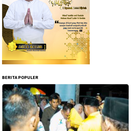
BERITA POPULER