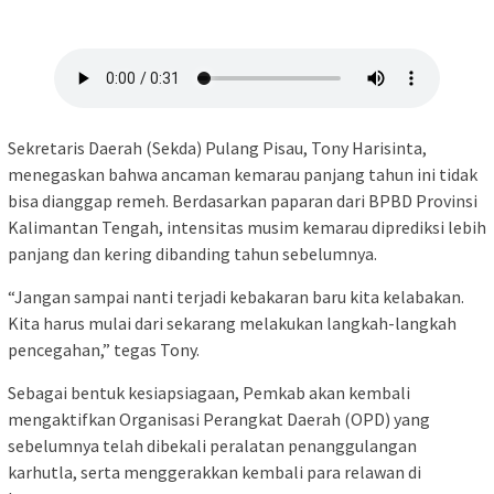
Sekretaris Daerah (Sekda) Pulang Pisau, Tony Harisinta,
menegaskan bahwa ancaman kemarau panjang tahun ini tidak
bisa dianggap remeh. Berdasarkan paparan dari BPBD Provinsi
Kalimantan Tengah, intensitas musim kemarau diprediksi lebih
panjang dan kering dibanding tahun sebelumnya.
“Jangan sampai nanti terjadi kebakaran baru kita kelabakan.
Kita harus mulai dari sekarang melakukan langkah-langkah
pencegahan,” tegas Tony.
Sebagai bentuk kesiapsiagaan, Pemkab akan kembali
mengaktifkan Organisasi Perangkat Daerah (OPD) yang
sebelumnya telah dibekali peralatan penanggulangan
karhutla, serta menggerakkan kembali para relawan di