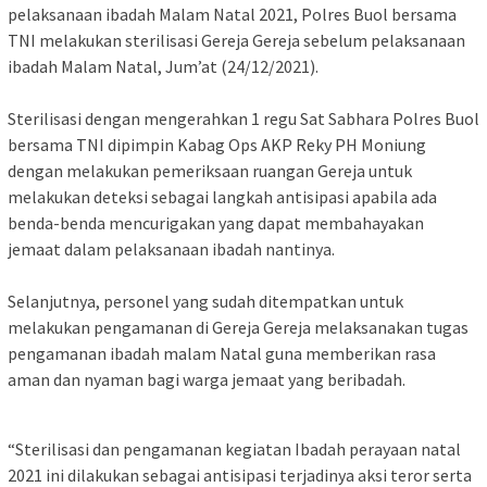
pelaksanaan ibadah Malam Natal 2021, Polres Buol bersama
TNI melakukan sterilisasi Gereja Gereja sebelum pelaksanaan
ibadah Malam Natal, Jum’at (24/12/2021).
Sterilisasi dengan mengerahkan 1 regu Sat Sabhara Polres Buol
bersama TNI dipimpin Kabag Ops AKP Reky PH Moniung
dengan melakukan pemeriksaan ruangan Gereja untuk
melakukan deteksi sebagai langkah antisipasi apabila ada
benda-benda mencurigakan yang dapat membahayakan
jemaat dalam pelaksanaan ibadah nantinya.
Selanjutnya, personel yang sudah ditempatkan untuk
melakukan pengamanan di Gereja Gereja melaksanakan tugas
pengamanan ibadah malam Natal guna memberikan rasa
aman dan nyaman bagi warga jemaat yang beribadah.
“Sterilisasi dan pengamanan kegiatan Ibadah perayaan natal
2021 ini dilakukan sebagai antisipasi terjadinya aksi teror serta