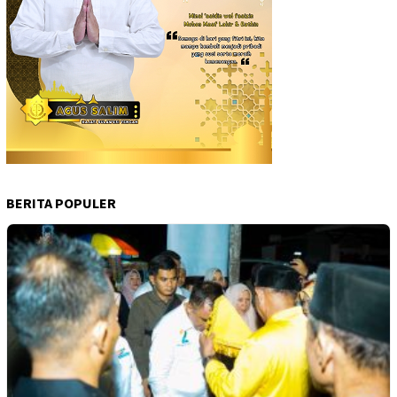
BERITA POPULER