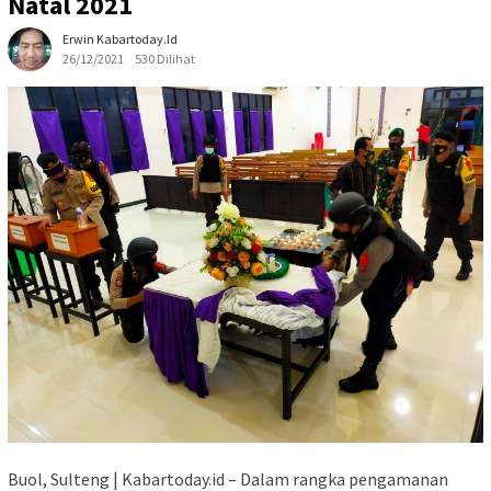
Natal 2021
Erwin Kabartoday.id
26/12/2021
530 Dilihat
Buol, Sulteng | Kabartoday.id – Dalam rangka pengamanan