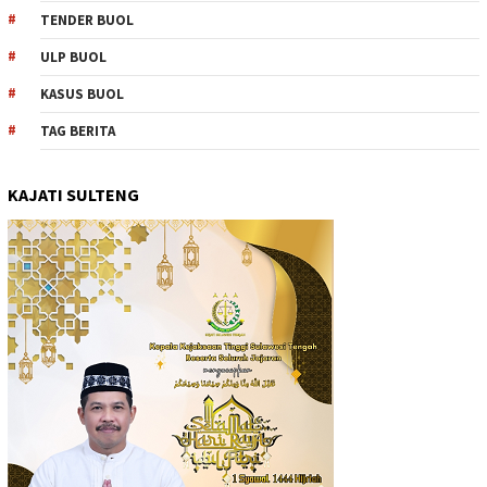
TENDER BUOL
ULP BUOL
KASUS BUOL
TAG BERITA
KAJATI SULTENG