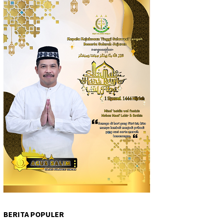
BERITA POPULER