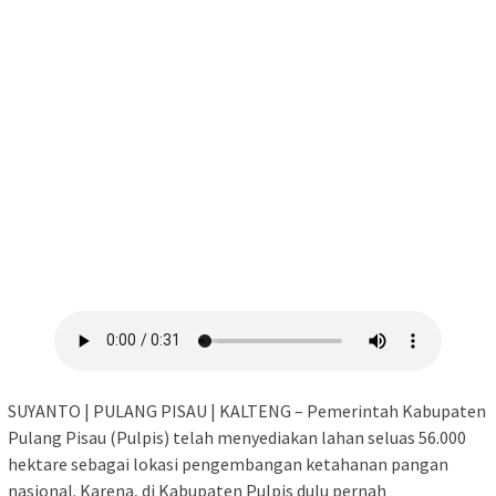
SUYANTO | PULANG PISAU | KALTENG – Pemerintah Kabupaten
Pulang Pisau (Pulpis) telah menyediakan lahan seluas 56.000
hektare sebagai lokasi pengembangan ketahanan pangan
nasional. Karena, di Kabupaten Pulpis dulu pernah