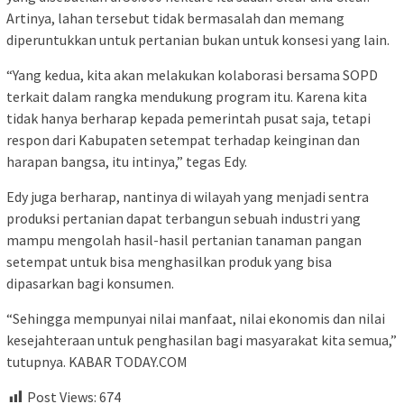
Artinya, lahan tersebut tidak bermasalah dan memang
diperuntukkan untuk pertanian bukan untuk konsesi yang lain.
“Yang kedua, kita akan melakukan kolaborasi bersama SOPD
terkait dalam rangka mendukung program itu. Karena kita
tidak hanya berharap kepada pemerintah pusat saja, tetapi
respon dari Kabupaten setempat terhadap keinginan dan
harapan bangsa, itu intinya,” tegas Edy.
Edy juga berharap, nantinya di wilayah yang menjadi sentra
produksi pertanian dapat terbangun sebuah industri yang
mampu mengolah hasil-hasil pertanian tanaman pangan
setempat untuk bisa menghasilkan produk yang bisa
dipasarkan bagi konsumen.
“Sehingga mempunyai nilai manfaat, nilai ekonomis dan nilai
kesejahteraan untuk penghasilan bagi masyarakat kita semua,”
tutupnya. KABAR TODAY.COM
Post Views:
674