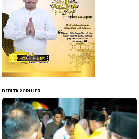
BERITA POPULER