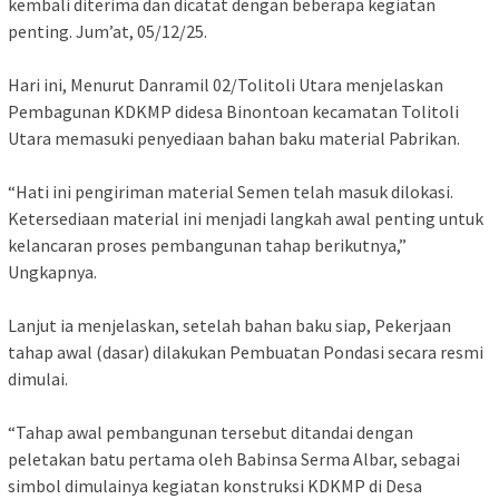
kembali diterima dan dicatat dengan beberapa kegiatan
penting. Jum’at, 05/12/25.
Hari ini, Menurut Danramil 02/Tolitoli Utara menjelaskan
Pembagunan KDKMP didesa Binontoan kecamatan Tolitoli
Utara memasuki penyediaan bahan baku material Pabrikan.
“Hati ini pengiriman material Semen telah masuk dilokasi.
Ketersediaan material ini menjadi langkah awal penting untuk
kelancaran proses pembangunan tahap berikutnya,”
Ungkapnya.
Lanjut ia menjelaskan, setelah bahan baku siap, Pekerjaan
tahap awal (dasar) dilakukan Pembuatan Pondasi secara resmi
dimulai.
“Tahap awal pembangunan tersebut ditandai dengan
peletakan batu pertama oleh Babinsa Serma Albar, sebagai
simbol dimulainya kegiatan konstruksi KDKMP di Desa