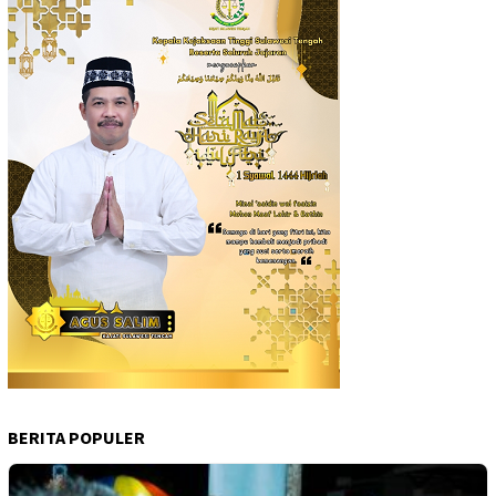
BERITA POPULER