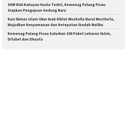
SHM KUA Kahayan Kuala Terbit, Kemenag Pulang Pisau
Siapkan Pengajuan Gedung Baru
Kasi Bimas Islam Ukur Arah Kiblat Musholla Nurul Musthofa,
Wujudkan Kenyamanan dan Ketepatan Ibadah Maliku
Kemenag Pulang Pisau Salurkan 100 Paket Lebaran Yatim,
Difabel dan Dhuafa