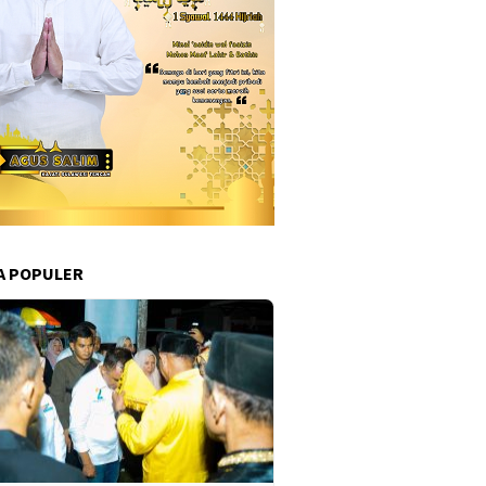
A POPULER