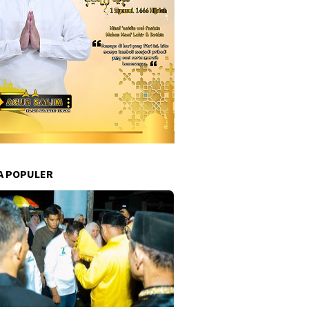
A POPULER