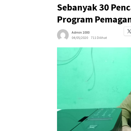
Sebanyak 30 Penca
Program Pemagan
Admin 1000
04/05/2020
711 Dilihat