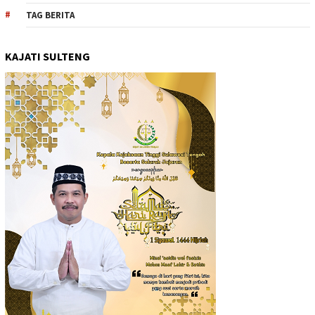
TAG BERITA
KAJATI SULTENG