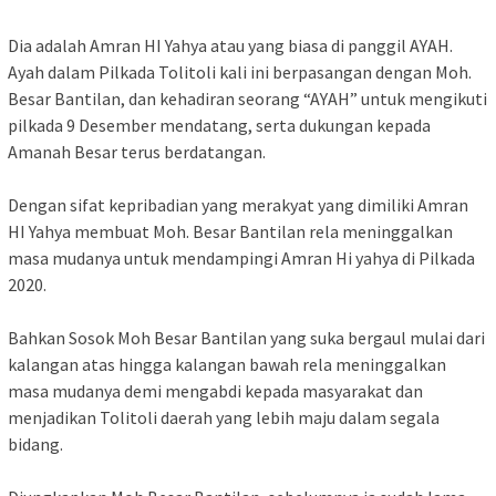
Dia adalah Amran HI Yahya atau yang biasa di panggil AYAH.
Ayah dalam Pilkada Tolitoli kali ini berpasangan dengan Moh.
Besar Bantilan, dan kehadiran seorang “AYAH” untuk mengikuti
pilkada 9 Desember mendatang, serta dukungan kepada
Amanah Besar terus berdatangan.
Dengan sifat kepribadian yang merakyat yang dimiliki Amran
HI Yahya membuat Moh. Besar Bantilan rela meninggalkan
masa mudanya untuk mendampingi Amran Hi yahya di Pilkada
2020.
Bahkan Sosok Moh Besar Bantilan yang suka bergaul mulai dari
kalangan atas hingga kalangan bawah rela meninggalkan
masa mudanya demi mengabdi kepada masyarakat dan
menjadikan Tolitoli daerah yang lebih maju dalam segala
bidang.