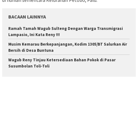
BACAAN LAINNYA
Ramah Tamah Wagub Sulteng Dengan Warga Transmigrasi
Lampasio, Ini Kata Reny !!!
Musim Kemarau Berkepanjangan, Kodim 1305/BT Salurkan Air
Bersih di Desa Buntuna
Wagub Reny Tinjau Ketersediaan Bahan Pokok di Pasar
Susumbolan Toli-Toli