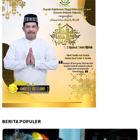
BERITA POPULER