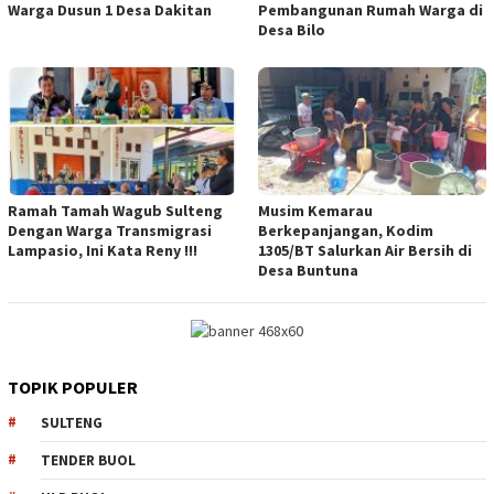
Warga Dusun 1 Desa Dakitan
Pembangunan Rumah Warga di
Desa Bilo
Ramah Tamah Wagub Sulteng
Musim Kemarau
Dengan Warga Transmigrasi
Berkepanjangan, Kodim
Lampasio, Ini Kata Reny !!!
1305/BT Salurkan Air Bersih di
Desa Buntuna
TOPIK POPULER
SULTENG
TENDER BUOL