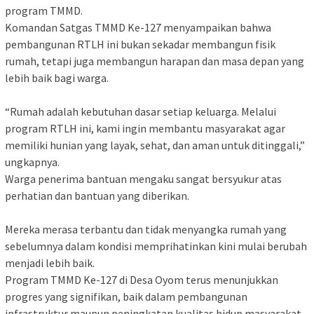
program TMMD.
Komandan Satgas TMMD Ke-127 menyampaikan bahwa
pembangunan RTLH ini bukan sekadar membangun fisik
rumah, tetapi juga membangun harapan dan masa depan yang
lebih baik bagi warga.
“Rumah adalah kebutuhan dasar setiap keluarga. Melalui
program RTLH ini, kami ingin membantu masyarakat agar
memiliki hunian yang layak, sehat, dan aman untuk ditinggali,”
ungkapnya.
Warga penerima bantuan mengaku sangat bersyukur atas
perhatian dan bantuan yang diberikan.
Mereka merasa terbantu dan tidak menyangka rumah yang
sebelumnya dalam kondisi memprihatinkan kini mulai berubah
menjadi lebih baik.
Program TMMD Ke-127 di Desa Oyom terus menunjukkan
progres yang signifikan, baik dalam pembangunan
infrastruktur maupun peningkatan kualitas hidup masyarakat.