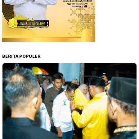
BERITA POPULER