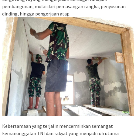
pembangunan, mulai dari pemasangan rangka, penyusunan
dinding, hingga pengerjaan atap.
Kebersamaan yang terjalin mencerminkan semangat
kemanunggalan TNI dan rakyat yang menjadi ruh utama