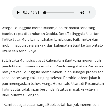
Warga Tolinggula memblokade jalan memakai sebatang
bambu tepat di Jembatan Otabiu, Desa Tolinggula Ulu, dan
Tolite Jaya. Mereka menghalau kendaraan, baik motor dan
mobil maupun pejalan kaki dari kabupaten Buol ke Gorontalo
Utara dan sebaliknya.
Salah satu Mahasiswa asal Kabupaten Buol yang menempuh
pendidikan diprovinsi Gorontalo Randi mengatakan Rastusan
masyarakat Tolinggula memblokade jalan sebagai protes soal
tapal batas yang tak kunjung selesai. Pemblokadean jalan itu
pun menegaskan bahwa warga Gorontalo Utara di Kecamatan
Tolinggula, tidak ingin berpindah Status masuk ke wilayah
Buol, Sulawesi Tengah
“Kami sebagai beaar warga Buol, sudah banyak menempuh