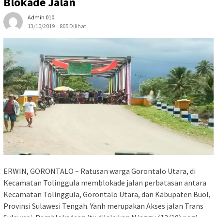
Blokade Jalan
Admin 010
13/10/2019
805 Dilihat
ERWIN, GORONTALO – Ratusan warga Gorontalo Utara, di
Kecamatan Tolinggula memblokade jalan perbatasan antara
Kecamatan Tolinggula, Gorontalo Utara, dan Kabupaten Buol,
Provinsi Sulawesi Tengah. Yanh merupakan Akses jalan Trans