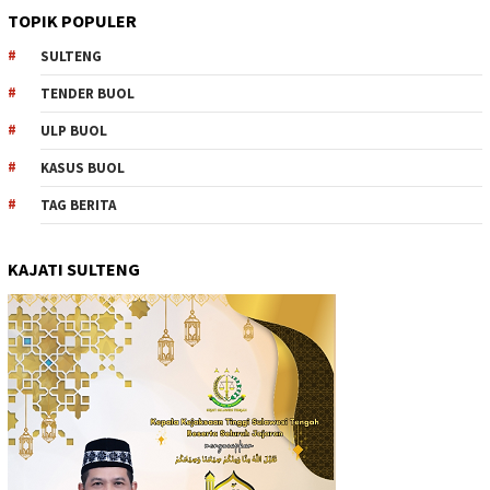
TOPIK POPULER
SULTENG
TENDER BUOL
ULP BUOL
KASUS BUOL
TAG BERITA
KAJATI SULTENG