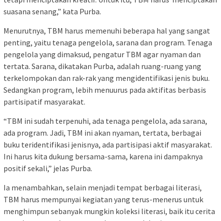
suasana senang,” kata Purba.
Menurutnya, TBM harus memenuhi beberapa hal yang sangat
penting, yaitu tenaga pengelola, sarana dan program. Tenaga
pengelola yang dimaksud, pengatur TBM agar nyaman dan
tertata. Sarana, dikatakan Purba, adalah ruang-ruang yang
terkelompokan dan rak-rak yang mengidentifikasi jenis buku.
Sedangkan program, lebih menuurus pada aktifitas berbasis
partisipatif masyarakat.
“TBM ini sudah terpenuhi, ada tenaga pengelola, ada sarana,
ada program. Jadi, TBM ini akan nyaman, tertata, berbagai
buku teridentifikasi jenisnya, ada partisipasi aktif masyarakat.
Ini harus kita dukung bersama-sama, karena ini dampaknya
positif sekali,” jelas Purba.
Ia menambahkan, selain menjadi tempat berbagai literasi,
TBM harus mempunyai kegiatan yang terus-menerus untuk
menghimpun sebanyak mungkin koleksi literasi, baik itu cerita