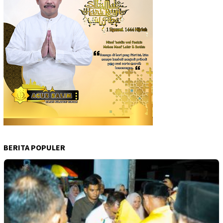
BERITA POPULER