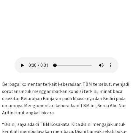
Berbagai komentar terkait keberadaan TBM tersebut, menjadi
sorotan untuk menggambarkan kondisi terkini, minat baca
disekitar Kelurahan Banjaran pada khususnya dan Kediri pada
umumnya. Mengomentari keberadaan TBM ini, Serda Abu Nur
Arifin turut angkat bicara.
“Disini, saya ada di TBM Kosakata. Kita disini mengajak untuk
kembali membudayakan membaca. Disini banyak sekali buku-