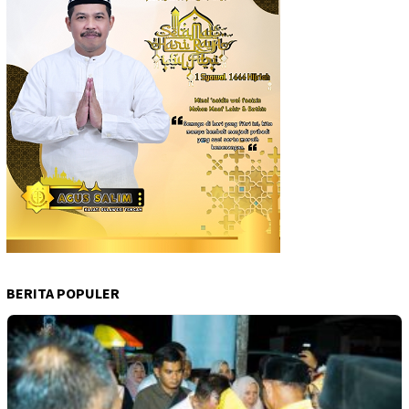
BERITA POPULER