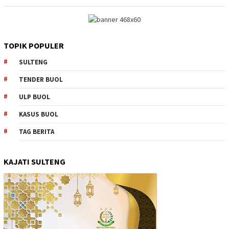
TOPIK POPULER
SULTENG
TENDER BUOL
ULP BUOL
KASUS BUOL
TAG BERITA
KAJATI SULTENG