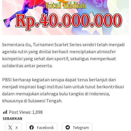
Sementara itu, Turnamen Scarlet Series sendiri telah menjadi
agenda rutin yang dinilai berhasil menciptakan atmosfer
kompetisi yang sehat dan sportif, sekaligus memperkuat
solidaritas antar peserta.
PBSI berharap kegiatan serupa dapat terus berlanjut dan
menjadi inspirasi bagi institusi lain untuk turut berkontribusi
dalam memajukan olahraga bulu tangkis di Indonesia,
khususnya di Sulawesi Tengah.
Post Views:
1,098
SEBARKAN
X
Facebook
Telegram