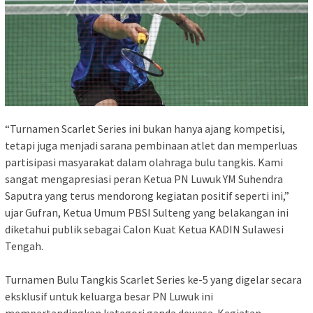
“Turnamen Scarlet Series ini bukan hanya ajang kompetisi,
tetapi juga menjadi sarana pembinaan atlet dan memperluas
partisipasi masyarakat dalam olahraga bulu tangkis. Kami
sangat mengapresiasi peran Ketua PN Luwuk YM Suhendra
Saputra yang terus mendorong kegiatan positif seperti ini,”
ujar Gufran, Ketua Umum PBSI Sulteng yang belakangan ini
diketahui publik sebagai Calon Kuat Ketua KADIN Sulawesi
Tengah.
Turnamen Bulu Tangkis Scarlet Series ke-5 yang digelar secara
eksklusif untuk keluarga besar PN Luwuk ini