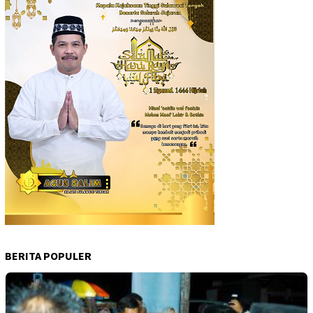
BERITA POPULER