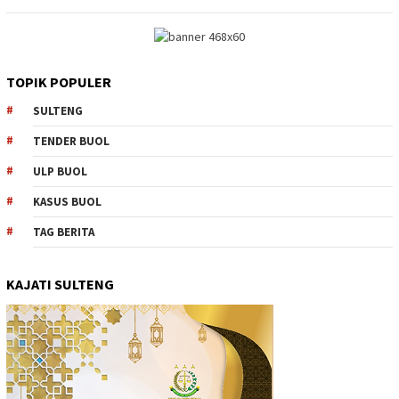
TOPIK POPULER
SULTENG
TENDER BUOL
ULP BUOL
KASUS BUOL
TAG BERITA
KAJATI SULTENG