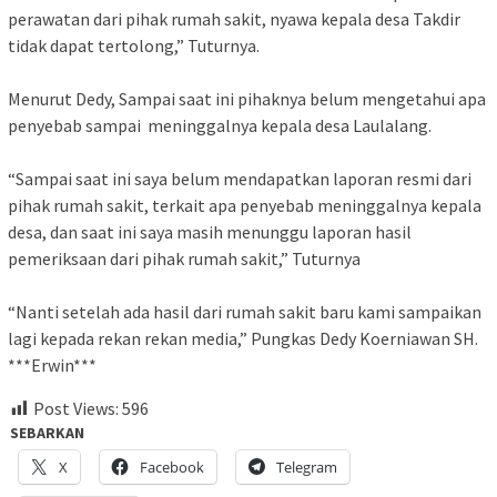
perawatan dari pihak rumah sakit, nyawa kepala desa Takdir
tidak dapat tertolong,” Tuturnya.
Menurut Dedy, Sampai saat ini pihaknya belum mengetahui apa
penyebab sampai meninggalnya kepala desa Laulalang.
“Sampai saat ini saya belum mendapatkan laporan resmi dari
pihak rumah sakit, terkait apa penyebab meninggalnya kepala
desa, dan saat ini saya masih menunggu laporan hasil
pemeriksaan dari pihak rumah sakit,” Tuturnya
“Nanti setelah ada hasil dari rumah sakit baru kami sampaikan
lagi kepada rekan rekan media,” Pungkas Dedy Koerniawan SH.
***Erwin***
Post Views:
596
SEBARKAN
X
Facebook
Telegram