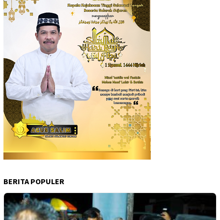
BERITA POPULER