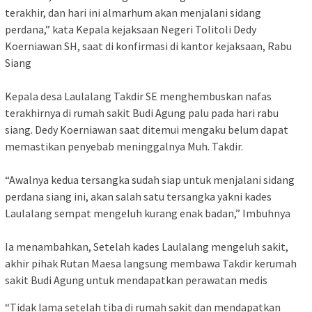
terakhir, dan hari ini almarhum akan menjalani sidang
perdana,” kata Kepala kejaksaan Negeri Tolitoli Dedy
Koerniawan SH, saat di konfirmasi di kantor kejaksaan, Rabu
Siang
Kepala desa Laulalang Takdir SE menghembuskan nafas
terakhirnya di rumah sakit Budi Agung palu pada hari rabu
siang. Dedy Koerniawan saat ditemui mengaku belum dapat
memastikan penyebab meninggalnya Muh. Takdir.
“Awalnya kedua tersangka sudah siap untuk menjalani sidang
perdana siang ini, akan salah satu tersangka yakni kades
Laulalang sempat mengeluh kurang enak badan,” Imbuhnya
Ia menambahkan, Setelah kades Laulalang mengeluh sakit,
akhir pihak Rutan Maesa langsung membawa Takdir kerumah
sakit Budi Agung untuk mendapatkan perawatan medis
“Tidak lama setelah tiba di rumah sakit dan mendapatkan