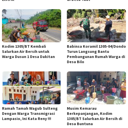
Kodim 1305/BT Kembali
Babinsa Koramil 1305-04/Dondo
Salurkan Air Bersih untuk
Turun Langsung Bantu
Warga Dusun 1 Desa Dakitan
Pembangunan Rumah Warga di
Desa Bilo
Ramah Tamah Wagub Sulteng
Musim Kemarau
Dengan Warga Transmigrasi
Berkepanjangan, Kodim
Lampasio, Ini Kata Reny !!!
1305/BT Salurkan Air Bersih di
Desa Buntuna