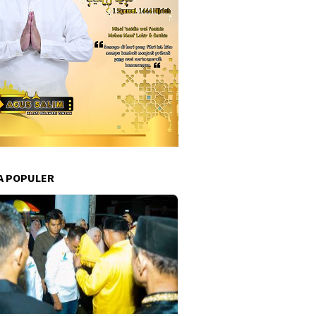
A POPULER