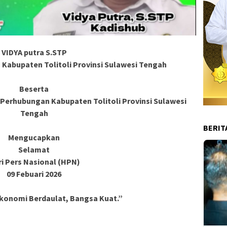
VIDYA putra S.STP
Kabupaten Tolitoli Provinsi Sulawesi Tengah
Beserta
 Perhubungan Kabupaten Tolitoli Provinsi Sulawesi
Tengah
BERIT
Mengucapkan
Selamat
i Pers Nasional (HPN)
09 Febuari 2026
Ekonomi Berdaulat, Bangsa Kuat.”