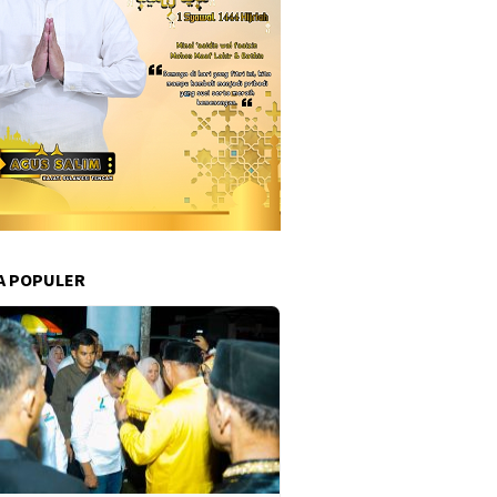
A POPULER