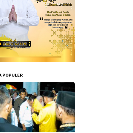
A POPULER