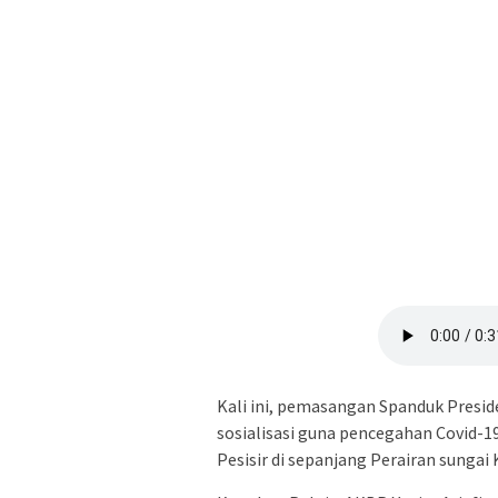
Kali ini, pemasangan Spanduk Preside
sosialisasi guna pencegahan Covid-1
Pesisir di sepanjang Perairan sungai