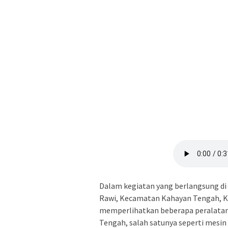
Dalam kegiatan yang berlangsung di
Rawi, Kecamatan Kahayan Tengah, K
memperlihatkan beberapa peralatan
Tengah, salah satunya seperti mesin 