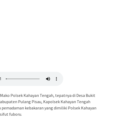
 Mako Polsek Kahayan Tengah, tepatnya di Desa Bukit
abupaten Pulang Pisau, Kapolsek Kahayan Tengah
 pemadaman kebakaran yang dimiliki Polsek Kahayan
sifut fuboru.