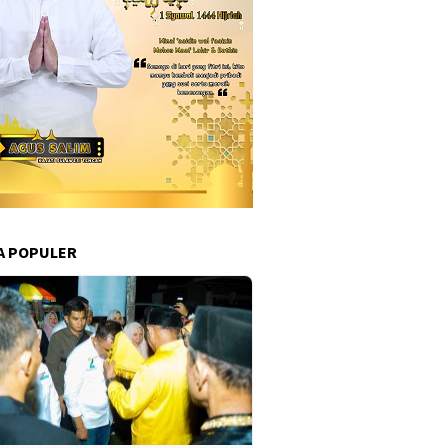
A POPULER