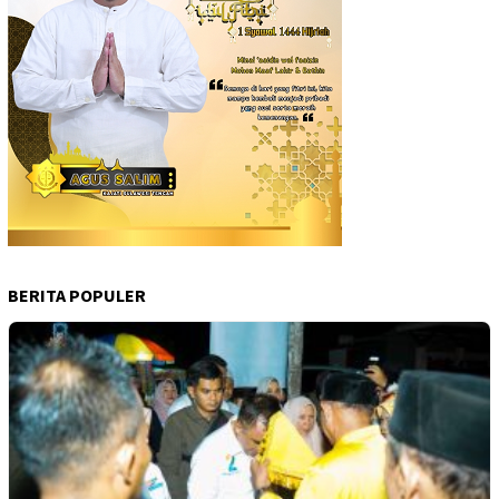
BERITA POPULER