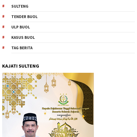
SULTENG
TENDER BUOL
ULP BUOL
KASUS BUOL
TAG BERITA
KAJATI SULTENG