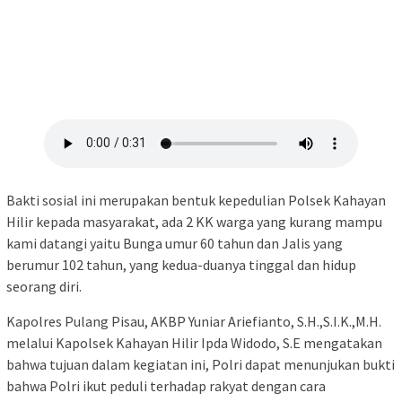
Bakti sosial ini merupakan bentuk kepedulian Polsek Kahayan
Hilir kepada masyarakat, ada 2 KK warga yang kurang mampu
kami datangi yaitu Bunga umur 60 tahun dan Jalis yang
berumur 102 tahun, yang kedua-duanya tinggal dan hidup
seorang diri.
Kapolres Pulang Pisau, AKBP Yuniar Ariefianto, S.H.,S.I.K.,M.H.
melalui Kapolsek Kahayan Hilir Ipda Widodo, S.E mengatakan
bahwa tujuan dalam kegiatan ini, Polri dapat menunjukan bukti
bahwa Polri ikut peduli terhadap rakyat dengan cara