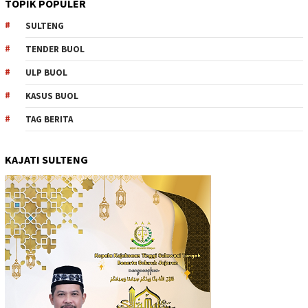
TOPIK POPULER
SULTENG
TENDER BUOL
ULP BUOL
KASUS BUOL
TAG BERITA
KAJATI SULTENG