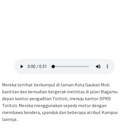
Mereka terlihat berkumpul di taman Kota Gaukan Moh.
bantilan dan kemudian bergerak melintas di jalan Magamu
depan kantor pengadilan Tolitoli, menuju kantor DPRD
Tolitoli. Mereka menggunakan sepeda motor dengan
membawa bendera, spanduk dan beberapa atribut Kampus
lainnya .