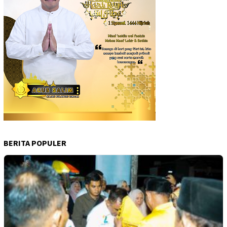
BERITA POPULER