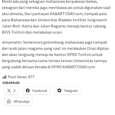
Meski ada yang sebagian mahasiswa berpakaian bebas,
sebagian dari mereka juga membawa jas untuk digunakan saat
aksi dimulai, Dari pantauan KABARTODAY.com, tampak pula
para Mahasiswa dari Universitas Madako terlihat longmarch
Jalan Moh. Hatta dan Jalan Magamu menuju kantor cabang
BPJS Tolitoli dan melakukan orasi.
almamater. Sementara gelombang mahasiswa juga tampak
dari arah jalan magamu yang saat ini melakukan Orasi dijalan
dan akan langsung menuju ke kantor DPRD Tolitoli untuk
bergabung bersama sama teman teman Universitas lainnya
yang sudah deluan berada di DPRD.KABARTODAY.com
Post Views:
877
SEBARKAN
X
Facebook
Telegram
WhatsApp