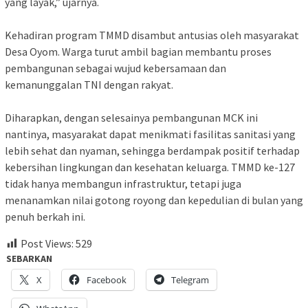
yang layak,” ujarnya.
Kehadiran program TMMD disambut antusias oleh masyarakat
Desa Oyom. Warga turut ambil bagian membantu proses
pembangunan sebagai wujud kebersamaan dan
kemanunggalan TNI dengan rakyat.
Diharapkan, dengan selesainya pembangunan MCK ini
nantinya, masyarakat dapat menikmati fasilitas sanitasi yang
lebih sehat dan nyaman, sehingga berdampak positif terhadap
kebersihan lingkungan dan kesehatan keluarga. TMMD ke-127
tidak hanya membangun infrastruktur, tetapi juga
menanamkan nilai gotong royong dan kepedulian di bulan yang
penuh berkah ini.
Post Views:
529
SEBARKAN
X
Facebook
Telegram