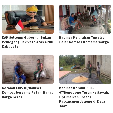
KAK Sulteng: Gubernur Bukan
Babinsa Kelurahan Tuweley
Pemegang Hak Veto Atas APBD
Gelar Komsos Bersama Warga
Kabupaten
Koramil 1305-03/Damsel
Babinsa Koramil 1305-
Komsos bersama Petani Bahas
07/Bunobogu Turun ke Sawah,
Harga Beras
Optimalkan Proses
Pascapanen Jagung di Desa
Taat