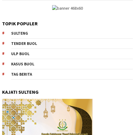
TOPIK POPULER
SULTENG
TENDER BUOL
ULP BUOL
KASUS BUOL
TAG BERITA
KAJATI SULTENG