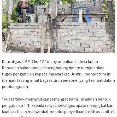
Dansatgas TMMD ke-127 menyampaikan bahwa bulan
Ramadan bukan menjadi penghalang dalam menjalankan
tugas pengabdian kepada masyarakat. Justru, momentum ini
menjadi ladang amal bagi seluruh personel yang terlibat dalam
pembangunan.
“Puasa tidak menyurutkan semangat kami. Ini adalah bentuk
pengabdian TNI kepada rakyat, sekaligus upaya meningkatkan
kualitas hidup masyarakat melalui penyediaan fasilitas sanitasi