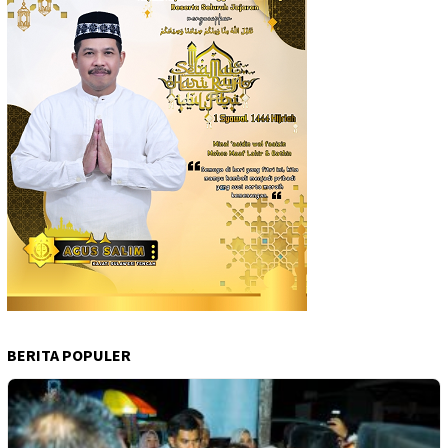
BERITA POPULER