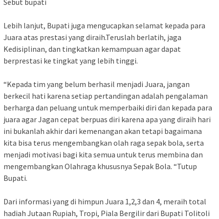
Sebut bupati
Lebih lanjut, Bupati juga mengucapkan selamat kepada para
Juara atas prestasi yang diraih.Teruslah berlatih, jaga
Kedisiplinan, dan tingkatkan kemampuan agar dapat
berprestasi ke tingkat yang lebih tinggi.
“Kepada tim yang belum berhasil menjadi Juara, jangan
berkecil hati karena setiap pertandingan adalah pengalaman
berharga dan peluang untuk memperbaiki diri dan kepada para
juara agar Jagan cepat berpuas diri karena apa yang diraih hari
ini bukanlah akhir dari kemenangan akan tetapi bagaimana
kita bisa terus mengembangkan olah raga sepak bola, serta
menjadi motivasi bagi kita semua untuk terus membina dan
mengembangkan Olahraga khususnya Sepak Bola. “Tutup
Bupati.
Dari informasi yang di himpun Juara 1,2,3 dan 4, meraih total
hadiah Jutaan Rupiah, Tropi, Piala Bergilir dari Bupati Tolitoli