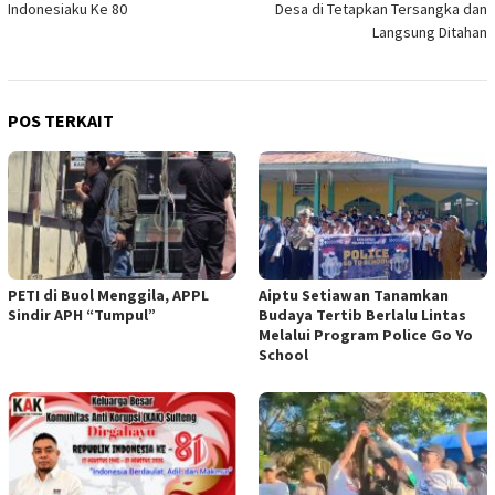
Indonesiaku Ke 80
Desa di Tetapkan Tersangka dan
Langsung Ditahan
POS TERKAIT
PETI di Buol Menggila, APPL
Aiptu Setiawan Tanamkan
Sindir APH “Tumpul”
Budaya Tertib Berlalu Lintas
Melalui Program Police Go Yo
School