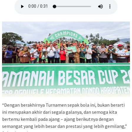
“Dengan berakhirnya Turnamen sepak bola ini, bukan berarti
ini merupakan akhir dari segala galanya, dan semoga kita
bertemu kembali pada ajang – ajang berikutnya dengan
semangat yang lebih besar dan prestasi yang lebih gemilang,”