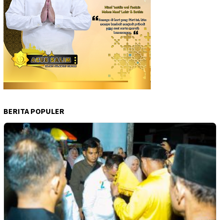
BERITA POPULER