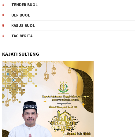
TENDER BUOL
ULP BUOL
KASUS BUOL
TAG BERITA
KAJATI SULTENG