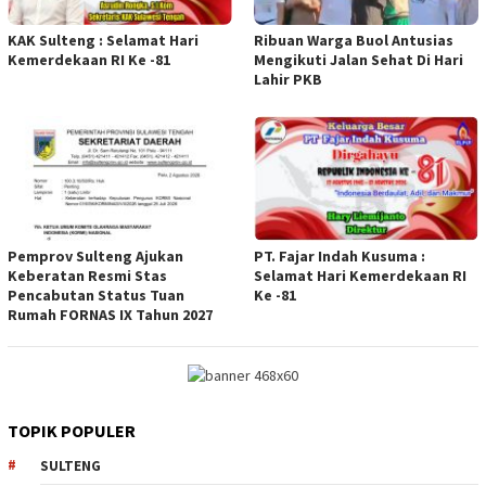
KAK Sulteng : Selamat Hari
Ribuan Warga Buol Antusias
Kemerdekaan RI Ke -81
Mengikuti Jalan Sehat Di Hari
Lahir PKB
Pemprov Sulteng Ajukan
PT. Fajar Indah Kusuma :
Keberatan Resmi Stas
Selamat Hari Kemerdekaan RI
Pencabutan Status Tuan
Ke -81
Rumah FORNAS IX Tahun 2027
TOPIK POPULER
SULTENG