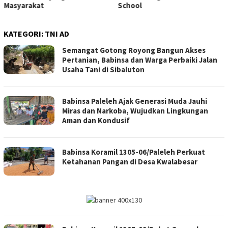
School
KATEGORI:
TNI AD
Semangat Gotong Royong Bangun Akses
Pertanian, Babinsa dan Warga Perbaiki Jalan
Usaha Tani di Sibaluton
Babinsa Paleleh Ajak Generasi Muda Jauhi
Miras dan Narkoba, Wujudkan Lingkungan
Aman dan Kondusif
Babinsa Koramil 1305-06/Paleleh Perkuat
Ketahanan Pangan di Desa Kwalabesar