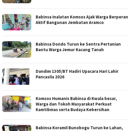
Babinsa Inalatan Komsos Ajak Warga Berperan
Aktif Bangunan Jembatan Aramco
Babinsa Dondo Turun ke Sentra Pertanian
Bantu Warga Jemur Kacang Tanah
Dandim 1305/BT Hadiri Upacara Hari Lahir
Pancasila 2026
Komsos Humanis Babinsa di Kwala besar,
Warga dan Tokoh Masyarakat Perkuat
Kamtibmas serta Budaya Kebersihan
Babinsa Koramil Bunobogu Turun ke Lahan,