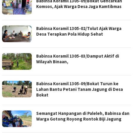
Babinsa Koramil 1305-09/Bokat Gencarkan
Komsos, Ajak Warga Desa Jaga Kamtibmas
Babinsa Koramil 1305-02/Tolut Ajak Warga
Desa Terapkan Pola Hidup Sehat
Babinsa Koramil 1305-03/Damput Aktif di
Wilayah Binaan,
Babinsa Koramil 1305-09/Bokat Turun ke
Lahan Bantu Petani Tanam Jagung di Desa
Bokat
Semangat Hanpangan di Paleleh, Babinsa dan
Warga Gotong Royong Rontok Biji Jagung