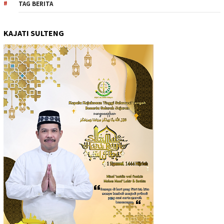
TAG BERITA
KAJATI SULTENG