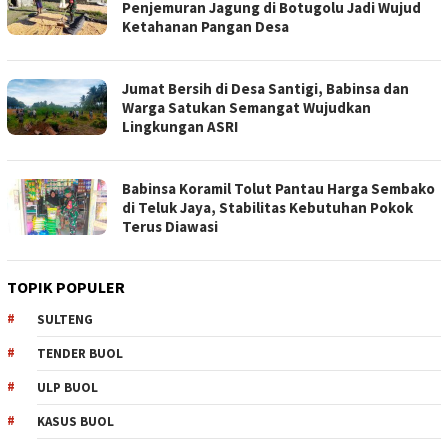
Penjemuran Jagung di Botugolu Jadi Wujud
Ketahanan Pangan Desa
Jumat Bersih di Desa Santigi, Babinsa dan
Warga Satukan Semangat Wujudkan
Lingkungan ASRI
Babinsa Koramil Tolut Pantau Harga Sembako
di Teluk Jaya, Stabilitas Kebutuhan Pokok
Terus Diawasi
TOPIK POPULER
SULTENG
TENDER BUOL
ULP BUOL
KASUS BUOL