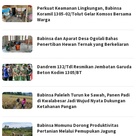
Perkuat Keamanan Lingkungan, Babinsa
Koramil 1305-02/Tolut Gelar Komsos Bersama
Warga
Babinsa dan Aparat Desa Ogolali Bahas
Penertiban Hewan Ternak yang Berkeliaran
Dandrem 132/Tdl Resmikan Jembatan Garuda
Beton Kodim 1305/BT
Babinsa Paleleh Turun ke Sawah, Panen Padi
di Kwalabesar Jadi Wujud Nyata Dukungan
Ketahanan Pangan
Babinsa Momunu Dorong Produktivitas
Pertanian Melalui Pemupukan Jagung