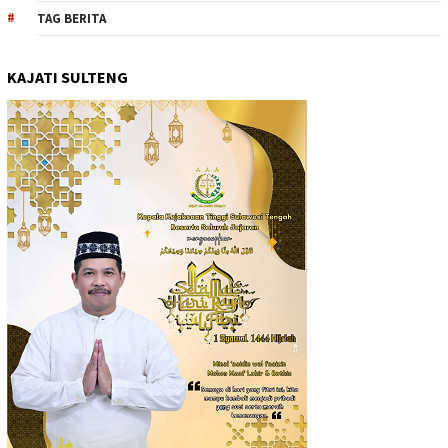
TAG BERITA
KAJATI SULTENG