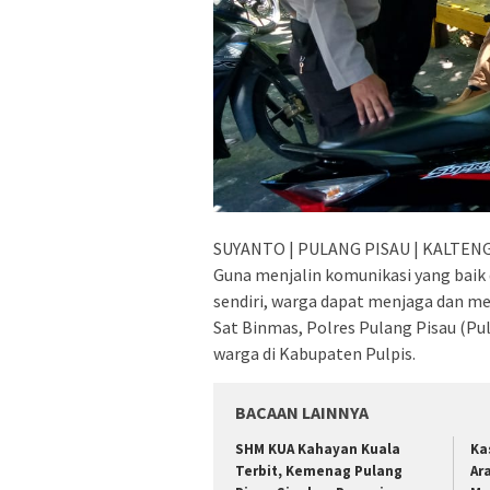
SUYANTO | PULANG PISAU | KALTENG
Guna menjalin komunikasi yang baik
sendiri, warga dapat menjaga dan 
Sat Binmas, Polres Pulang Pisau (Pu
warga di Kabupaten Pulpis.
BACAAN LAINNYA
SHM KUA Kahayan Kuala
Ka
Terbit, Kemenag Pulang
Ar