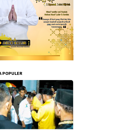
A POPULER