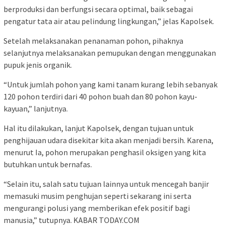
berproduksi dan berfungsi secara optimal, baik sebagai
pengatur tata air atau pelindung lingkungan,” jelas Kapolsek.
Setelah melaksanakan penanaman pohon, pihaknya
selanjutnya melaksanakan pemupukan dengan menggunakan
pupuk jenis organik.
“Untuk jumlah pohon yang kami tanam kurang lebih sebanyak
120 pohon terdiri dari 40 pohon buah dan 80 pohon kayu-
kayuan,” lanjutnya.
Hal itu dilakukan, lanjut Kapolsek, dengan tujuan untuk
penghijauan udara disekitar kita akan menjadi bersih. Karena,
menurut Ia, pohon merupakan penghasil oksigen yang kita
butuhkan untuk bernafas.
“Selain itu, salah satu tujuan lainnya untuk mencegah banjir
memasuki musim penghujan seperti sekarang ini serta
mengurangi polusi yang memberikan efek positif bagi
manusia,” tutupnya. KABAR TODAY.COM