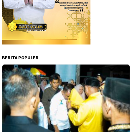
BERITA POPULER