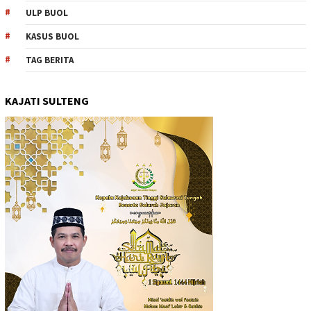
ULP BUOL
KASUS BUOL
TAG BERITA
KAJATI SULTENG