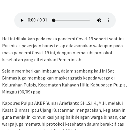
Hal ini dilakukan pada masa pandemi Covid-19 seperti saat ini.
Rutinitas pekerjaan harus tetap dilaksanakan walaupun pada
masa pandemi Covid-19 ini, dengan mematuhi protokol
kesehatan yang ditetapkan Pemerintah.
Selain memberikan imbauan, dalam sambang kali ini Sat
Binmas juga membagikan masker gratis kepada warga di
Kelurahan Pulpis, Kecamatan Kahayan Hilir, Kabupaten Pulpis,
Minggu (06/09) pagi.
Kapolres Pulpis AKBP Yuniar Ariefianto SH.,S.I.K.,M.H. melalui
Kasat Binmas Iptu Ujang Kustarman mengatakan, kegiatan ini
guna menjalin komunikasi yang baik dengan warga binaan, dan
warga juga mematuhi protokol kesehatan dalam beraktifitas