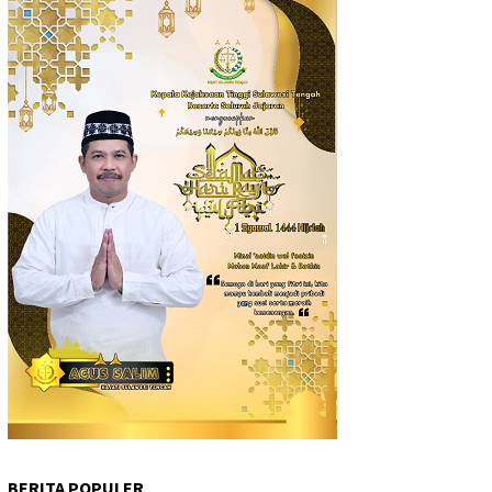
BERITA POPULER