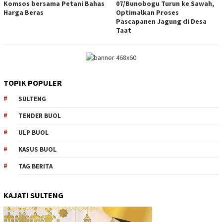
Komsos bersama Petani Bahas
07/Bunobogu Turun ke Sawah,
Harga Beras
Optimalkan Proses
Pascapanen Jagung di Desa
Taat
TOPIK POPULER
SULTENG
TENDER BUOL
ULP BUOL
KASUS BUOL
TAG BERITA
KAJATI SULTENG