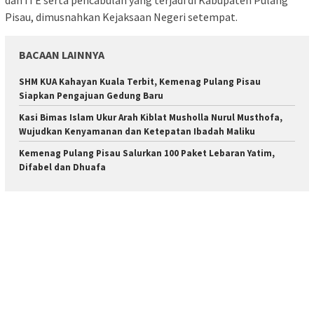
Pisau, dimusnahkan Kejaksaan Negeri setempat.
BACAAN LAINNYA
SHM KUA Kahayan Kuala Terbit, Kemenag Pulang Pisau
Siapkan Pengajuan Gedung Baru
Kasi Bimas Islam Ukur Arah Kiblat Musholla Nurul Musthofa,
Wujudkan Kenyamanan dan Ketepatan Ibadah Maliku
Kemenag Pulang Pisau Salurkan 100 Paket Lebaran Yatim,
Difabel dan Dhuafa