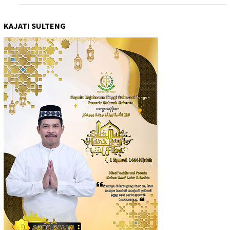
KAJATI SULTENG