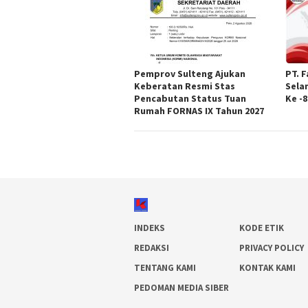
Pemprov Sulteng Ajukan
PT. 
Keberatan Resmi Stas
Sela
Pencabutan Status Tuan
Ke -8
Rumah FORNAS IX Tahun 2027
INDEKS
KODE ETIK
REDAKSI
PRIVACY POLICY
TENTANG KAMI
KONTAK KAMI
PEDOMAN MEDIA SIBER