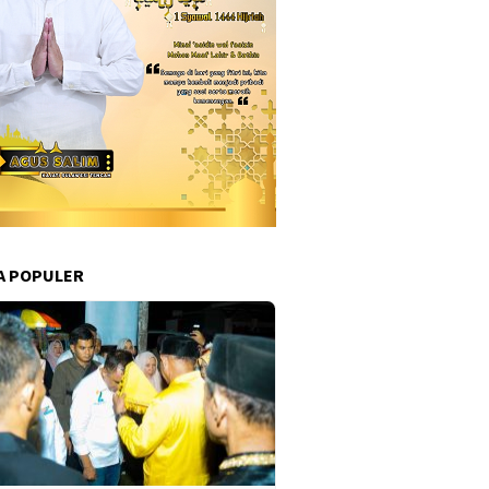
A POPULER