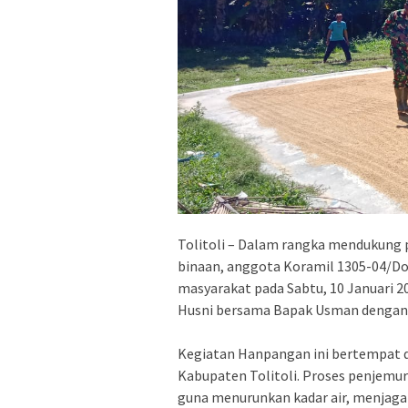
Tolitoli – Dalam rangka mendukung
binaan, anggota Koramil 1305-04/
masyarakat pada Sabtu, 10 Januari 2
Husni bersama Bapak Usman dengan 
Kegiatan Hanpangan ini bertempat 
Kabupaten Tolitoli. Proses penjemu
guna menurunkan kadar air, menjaga