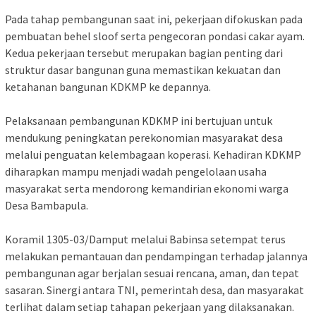
Pada tahap pembangunan saat ini, pekerjaan difokuskan pada
pembuatan behel sloof serta pengecoran pondasi cakar ayam.
Kedua pekerjaan tersebut merupakan bagian penting dari
struktur dasar bangunan guna memastikan kekuatan dan
ketahanan bangunan KDKMP ke depannya.
Pelaksanaan pembangunan KDKMP ini bertujuan untuk
mendukung peningkatan perekonomian masyarakat desa
melalui penguatan kelembagaan koperasi. Kehadiran KDKMP
diharapkan mampu menjadi wadah pengelolaan usaha
masyarakat serta mendorong kemandirian ekonomi warga
Desa Bambapula.
Koramil 1305-03/Damput melalui Babinsa setempat terus
melakukan pemantauan dan pendampingan terhadap jalannya
pembangunan agar berjalan sesuai rencana, aman, dan tepat
sasaran. Sinergi antara TNI, pemerintah desa, dan masyarakat
terlihat dalam setiap tahapan pekerjaan yang dilaksanakan.