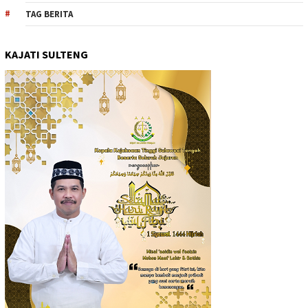
TAG BERITA
KAJATI SULTENG