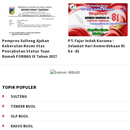
Pemprov Sulteng Ajukan
PT. Fajar Indah Kusuma :
Keberatan Resmi Stas
Selamat Hari Kemerdekaan RI
Pencabutan Status Tuan
Ke -81
Rumah FORNAS IX Tahun 2027
TOPIK POPULER
SULTENG
TENDER BUOL
ULP BUOL
KASUS BUOL